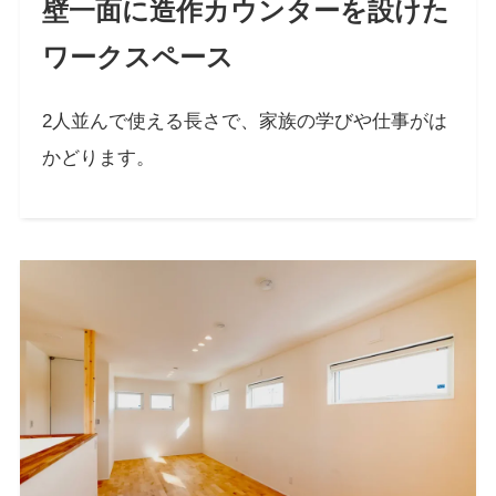
壁一面に造作カウンターを設けた
ワークスペース
2人並んで使える長さで、家族の学びや仕事がは
かどります。