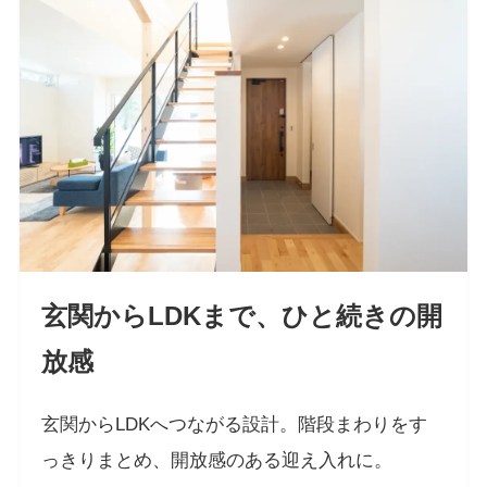
玄関からLDKまで、ひと続きの開
放感
玄関からLDKへつながる設計。階段まわりをす
っきりまとめ、開放感のある迎え入れに。