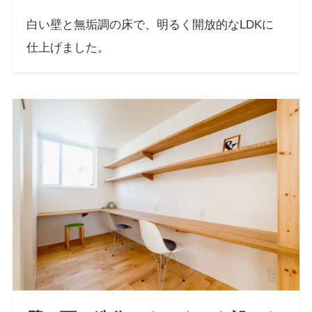
白い壁と無垢調の床で、明るく開放的なLDKに
仕上げました。