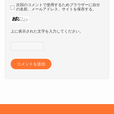
次回のコメントで使用するためブラウザーに自分
の名前、メールアドレス、サイトを保存する。
上に表示された文字を入力してください。