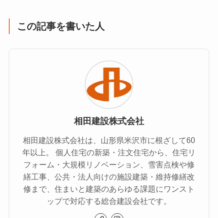
この記事を書いた人
相田建設株式会社
相田建設株式会社は、山形県米沢市に根ざして60
年以上。 個人住宅の新築・注文住宅から、住宅リ
フォーム・大規模リノベーション、雪害点検や修
繕工事、公共・法人向けの施設建築・維持修繕改
修まで、住まいと建築のあらゆる課題にワンスト
ップで対応する総合建設会社です。