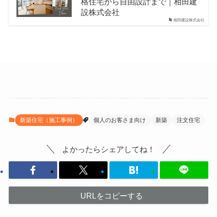
格住宅から自由設計まで｜相田建
設株式会社
相田建設株式会社
新築住宅（施工事例）
個人のお客さま向け
新築
注文住宅
よかったらシェアしてね！
URLをコピーする