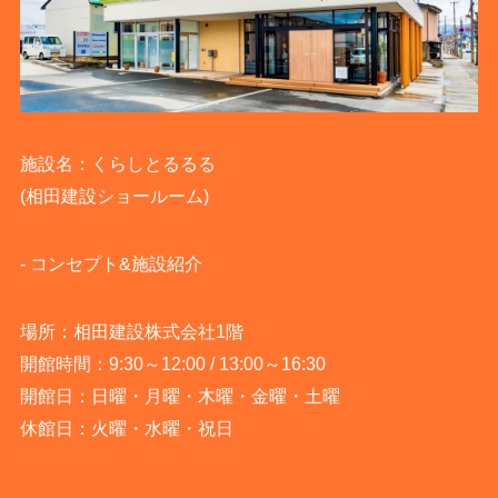
施設名：くらしとるるる
(相田建設ショールーム)
-
コンセプト&施設紹介
場所：相田建設株式会社1階
開館時間：9:30～12:00 / 13:00～16:30
開館日：日曜・月曜・木曜・金曜・土曜
休館日：火曜・水曜・祝日