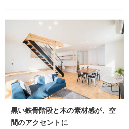
黒い鉄骨階段と木の素材感が、空
間のアクセントに