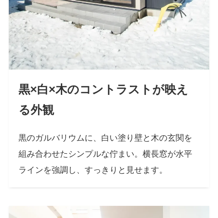
黒×白×木のコントラストが映え
る外観
黒のガルバリウムに、白い塗り壁と木の玄関を
組み合わせたシンプルな佇まい。横長窓が水平
ラインを強調し、すっきりと見せます。