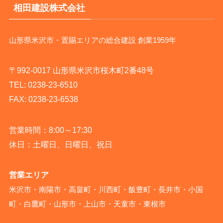
相田建設株式会社
山形県米沢市・置賜エリアの総合建設 創業1959年
〒992-0017 山形県米沢市桜木町2番48号
TEL:
0238-23-6510
FAX: 0238-23-6538
営業時間：8:00～17:30
休日：土曜日、日曜日、祝日
営業エリア
米沢市・南陽市・高畠町・川西町・飯豊町・長井市・小国
町・白鷹町・山形市・上山市・天童市・東根市