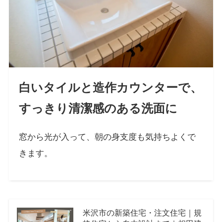
白いタイルと造作カウンターで、
すっきり清潔感のある洗面に
窓から光が入って、朝の身支度も気持ちよくで
きます。
米沢市の新築住宅・注文住宅｜規