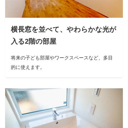
横長窓を並べて、やわらかな光が
入る2階の部屋
将来の子ども部屋やワークスペースなど、多目
的に使えます。