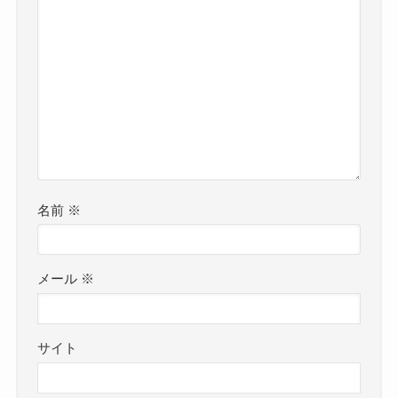
名前
※
メール
※
サイト