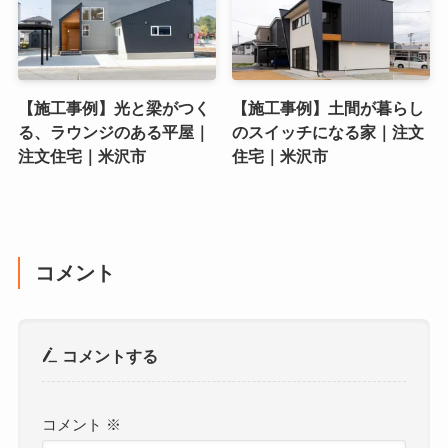
【施工事例】光と梁がつく
【施工事例】土間が暮らし
る、ラウンジのある平屋｜
のスイッチになる家｜注文
注文住宅｜米沢市
住宅｜米沢市
コメント
コメントする
コメント
※