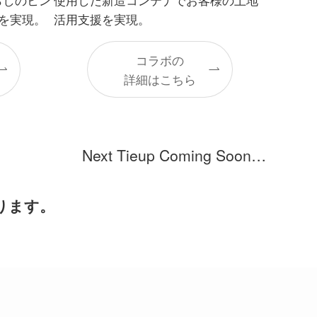
を実現。
活用支援を実現。
コラボの
詳細はこちら
Next Tieup Coming Soon…
ります。