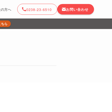
0238-23-6510
お問い合わせ
社の方へ
こちら