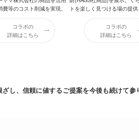
消費等のコスト削減を実現。
トを楽しく見つける場の提供
コラボの
コラボの
詳細はこちら
詳細はこちら
根ざし、信頼に値するご提案を今後も続けて参