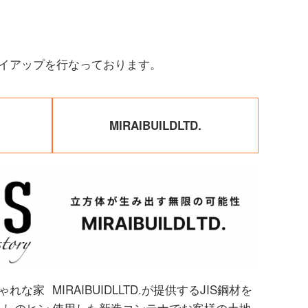
イアップを行なっております。
MIRAIBUILDLTD.
ゃれな家
MIRAIBUIDLLTD.が提供するJIS鋼材を
らしのヒン
使用した新造コンテナでお客様の土地