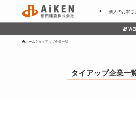
個人のお客さ
🎁 
ホーム
タイアップ企業一覧
タイアップ企業一