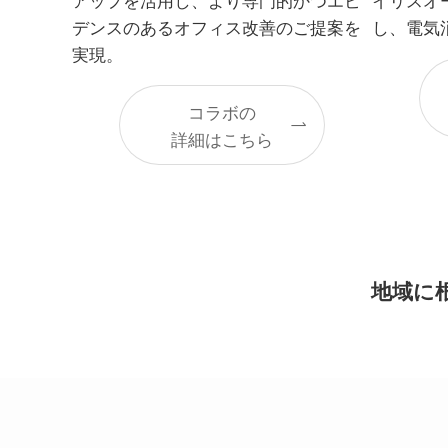
デンスのあるオフィス改善のご提案を
し、電気
実現。
コラボの
詳細はこちら
地域に