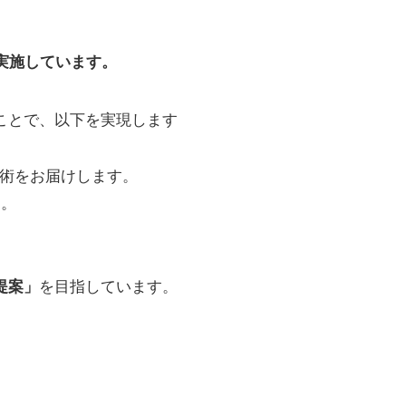
実施しています。
ことで、以下を実現します
技術をお届けします。
す。
を目指しています。
提案」