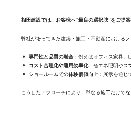
相田建設では、お客様へ“最良の選択肢”をご提
弊社が培ってきた建築・施工・不動産におけるノ
：例えばオフィス家具、
専門性と品質の融合
：省エネ照明やス
コスト合理化や運用効率化
：展示を通じ
ショールームでの体験価値向上
こうしたアプローチにより、単なる施工だけでな