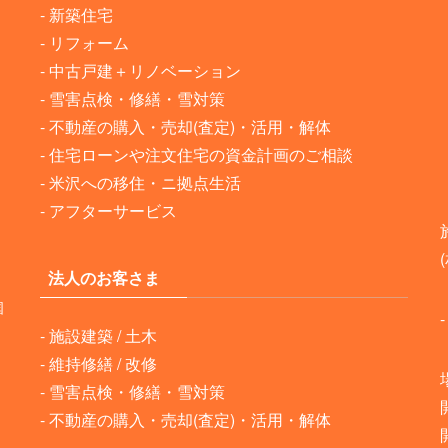
個人のお客さま