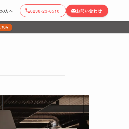
0238-23-6510
お問い合わせ
社の方へ
こちら