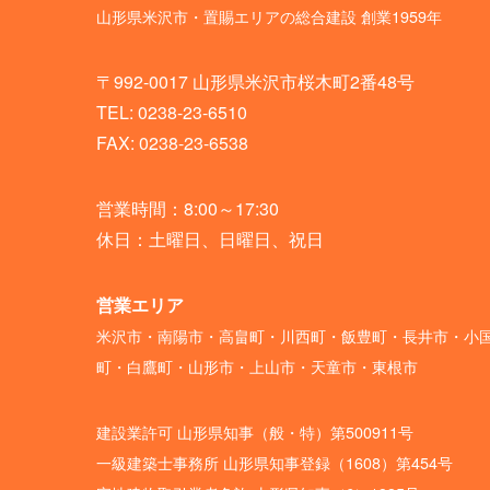
相田建設株式会社