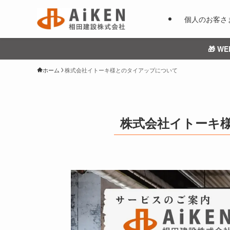
個人のお客さ
🎁 
ホーム
株式会社イトーキ様とのタイアップについて
株式会社イトーキ