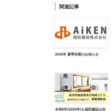
関連記事
2026年 夏季休業のお知らせ
令和8年(2026年)も相田建設は米