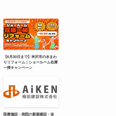
【6月30日まで】米沢市の水まわ
りリフォーム｜ショールーム在庫
一掃キャンペーン
医療施設・病院の新築建設・改