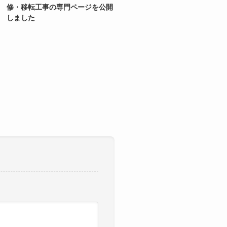
修・移転工事の専門ページを公開
しました