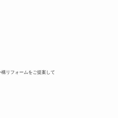
外構リフォームをご提案して