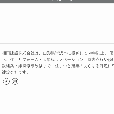
相田建設株式会社は、山形県米沢市に根ざして60年以上。 
ら、住宅リフォーム・大規模リノベーション、雪害点検や修
設建築・維持修繕改修まで、住まいと建築のあらゆる課題に
建設会社です。