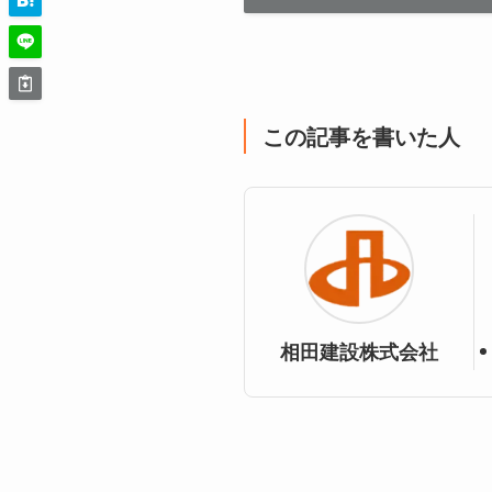
この記事を書いた人
相田建設株式会社