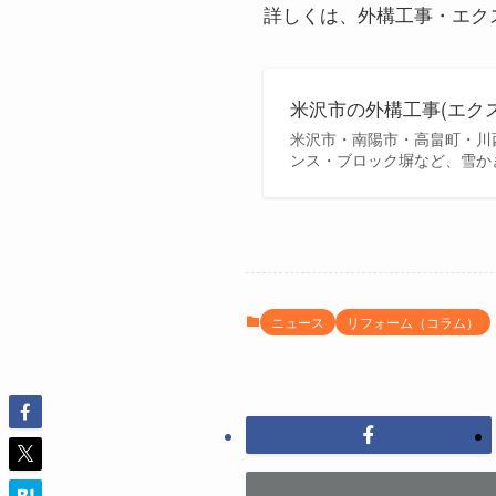
詳しくは、外構工事・エク
米沢市の外構工事(エク
米沢市・南陽市・高畠町・川
ンス・ブロック塀など、雪か
ニュース
リフォーム（コラム）