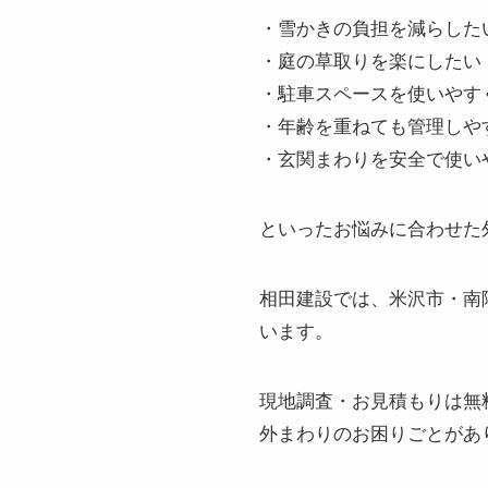
・雪かきの負担を減らした
・庭の草取りを楽にしたい
・駐車スペースを使いやす
・年齢を重ねても管理しや
・玄関まわりを安全で使い
といったお悩みに合わせた
相田建設では、米沢市・南
います。
現地調査・お見積もりは無
外まわりのお困りごとがあ