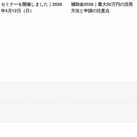
セミナーを開催しました｜2026
補助金2026｜最大50万円の活用
年4月12日（日）
方法と申請の注意点