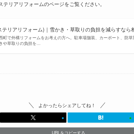
ステリアリフォームのページをご覧ください。
ステリアリフォーム)｜雪かき・草取りの負担を減らすなら
西町で外構リフォームをお考えの方へ。駐車場舗装、カーポート、防草
きや草取りの負担を…
よかったらシェアしてね！
URLをコピーする