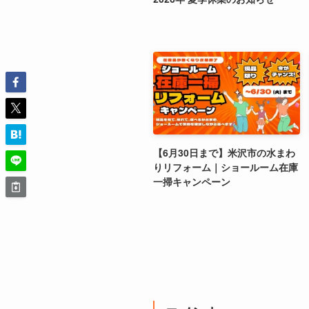
【6月30日まで】米沢市の水まわ
りリフォーム｜ショールーム在庫
一掃キャンペーン