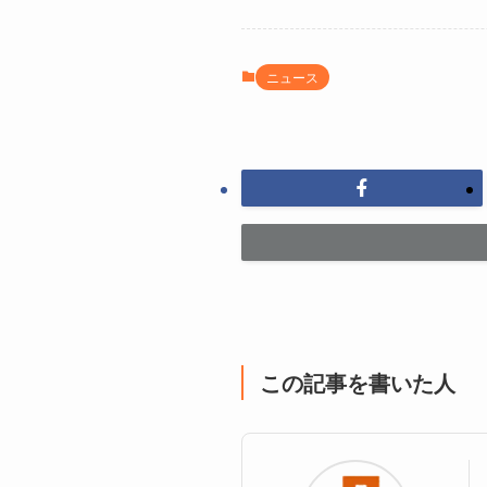
ニュース
この記事を書いた人