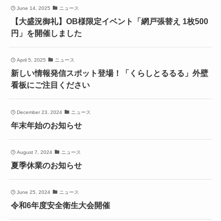
June 14, 2025
ニュース
【大盛況御礼】OB様限定イベント「網戸張替え 1枚500
円」を開催しました
April 5, 2025
ニュース
新しい情報発信スポット登場！「くらしとるるる」外壁
看板にご注目ください
December 23, 2024
ニュース
年末年始のお知らせ
August 7, 2024
ニュース
夏季休業のお知らせ
June 25, 2024
ニュース
令和6年度安全衛生大会開催