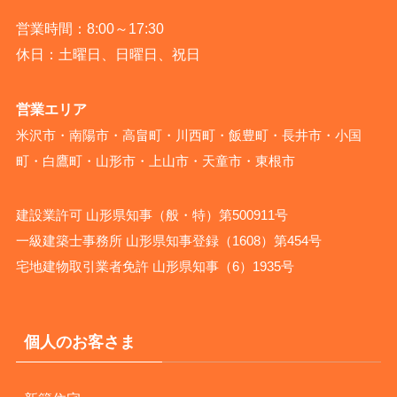
営業時間：8:00～17:30
休日：土曜日、日曜日、祝日
営業エリア
米沢市・南陽市・高畠町・川西町・飯豊町・長井市・小国
町・白鷹町・山形市・上山市・天童市・東根市
建設業許可 山形県知事（般・特）第500911号
一級建築士事務所 山形県知事登録（1608）第454号
宅地建物取引業者免許 山形県知事（6）1935号
個人のお客さま